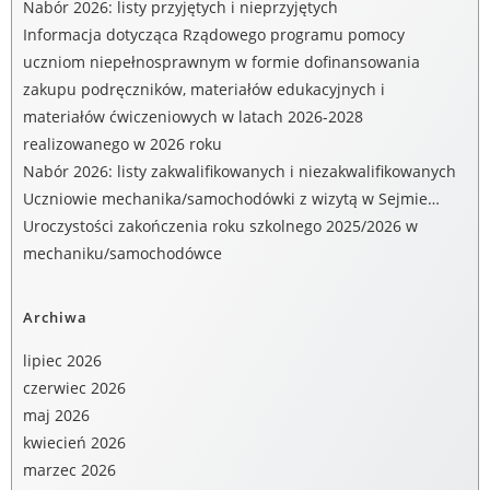
Nabór 2026: listy przyjętych i nieprzyjętych
Informacja dotycząca Rządowego programu pomocy
uczniom niepełnosprawnym w formie dofinansowania
zakupu podręczników, materiałów edukacyjnych i
materiałów ćwiczeniowych w latach 2026-2028
realizowanego w 2026 roku
Nabór 2026: listy zakwalifikowanych i niezakwalifikowanych
Uczniowie mechanika/samochodówki z wizytą w Sejmie…
Uroczystości zakończenia roku szkolnego 2025/2026 w
mechaniku/samochodówce
Archiwa
lipiec 2026
czerwiec 2026
maj 2026
kwiecień 2026
marzec 2026