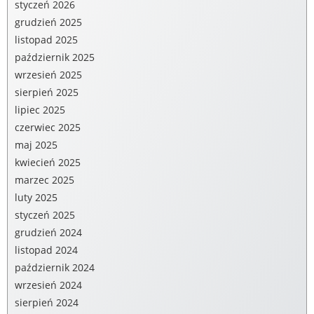
styczeń 2026
grudzień 2025
listopad 2025
październik 2025
wrzesień 2025
sierpień 2025
lipiec 2025
czerwiec 2025
maj 2025
kwiecień 2025
marzec 2025
luty 2025
styczeń 2025
grudzień 2024
listopad 2024
październik 2024
wrzesień 2024
sierpień 2024