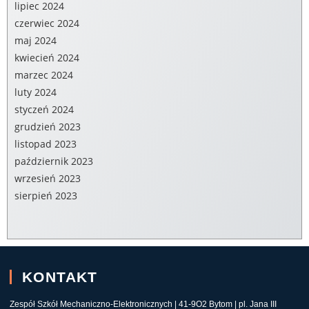
lipiec 2024
czerwiec 2024
maj 2024
kwiecień 2024
marzec 2024
luty 2024
styczeń 2024
grudzień 2023
listopad 2023
październik 2023
wrzesień 2023
sierpień 2023
KONTAKT
Zespół Szkół Mechaniczno-Elektronicznych | 41-9O2 Bytom | pl. Jana III