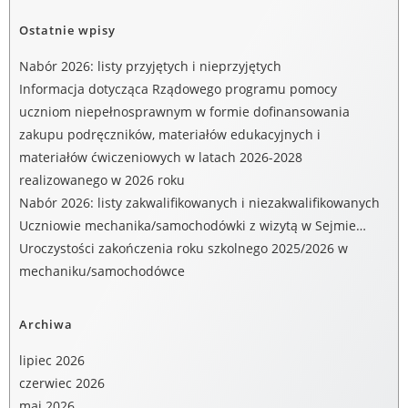
Ostatnie wpisy
Nabór 2026: listy przyjętych i nieprzyjętych
Informacja dotycząca Rządowego programu pomocy
uczniom niepełnosprawnym w formie dofinansowania
zakupu podręczników, materiałów edukacyjnych i
materiałów ćwiczeniowych w latach 2026-2028
realizowanego w 2026 roku
Nabór 2026: listy zakwalifikowanych i niezakwalifikowanych
Uczniowie mechanika/samochodówki z wizytą w Sejmie…
Uroczystości zakończenia roku szkolnego 2025/2026 w
mechaniku/samochodówce
Archiwa
lipiec 2026
czerwiec 2026
maj 2026