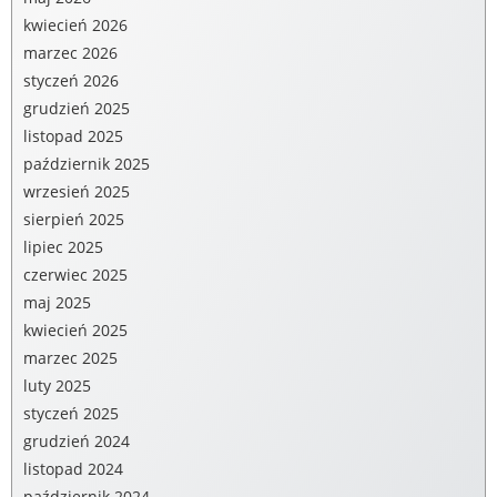
kwiecień 2026
marzec 2026
styczeń 2026
grudzień 2025
listopad 2025
październik 2025
wrzesień 2025
sierpień 2025
lipiec 2025
czerwiec 2025
maj 2025
kwiecień 2025
marzec 2025
luty 2025
styczeń 2025
grudzień 2024
listopad 2024
październik 2024