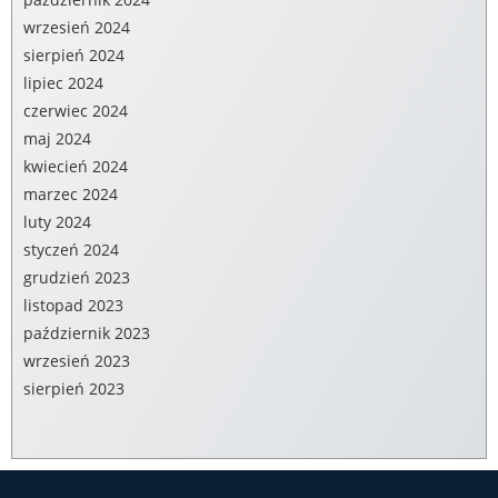
wrzesień 2024
sierpień 2024
lipiec 2024
czerwiec 2024
maj 2024
kwiecień 2024
marzec 2024
luty 2024
styczeń 2024
grudzień 2023
listopad 2023
październik 2023
wrzesień 2023
sierpień 2023