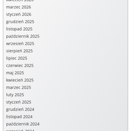
marzec 2026
styczeń 2026
grudzień 2025
listopad 2025
październik 2025
wrzesień 2025
sierpień 2025
lipiec 2025
czerwiec 2025
maj 2025
kwiecień 2025
marzec 2025
luty 2025
styczeń 2025
grudzień 2024
listopad 2024
październik 2024