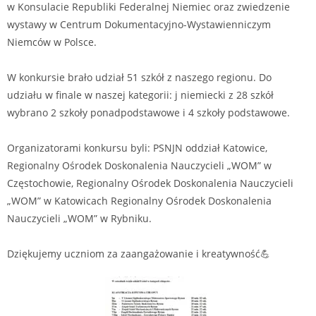
w Konsulacie Republiki Federalnej Niemiec oraz zwiedzenie
wystawy w Centrum Dokumentacyjno-Wystawienniczym
Niemców w Polsce.
W konkursie brało udział 51 szkół z naszego regionu. Do
udziału w finale w naszej kategorii: j niemiecki z 28 szkół
wybrano 2 szkoły ponadpodstawowe i 4 szkoły podstawowe.
Organizatorami konkursu byli: PSNJN oddział Katowice,
Regionalny Ośrodek Doskonalenia Nauczycieli „WOM” w
Częstochowie, Regionalny Ośrodek Doskonalenia Nauczycieli
„WOM” w Katowicach Regionalny Ośrodek Doskonalenia
Nauczycieli „WOM” w Rybniku.
Dziękujemy uczniom za zaangażowanie i kreatywność💪