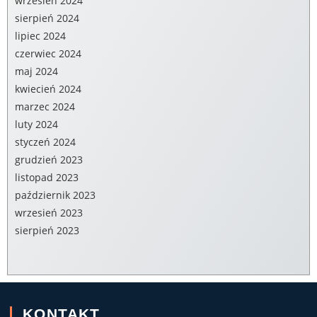
wrzesień 2024
sierpień 2024
lipiec 2024
czerwiec 2024
maj 2024
kwiecień 2024
marzec 2024
luty 2024
styczeń 2024
grudzień 2023
listopad 2023
październik 2023
wrzesień 2023
sierpień 2023
KONTAKT