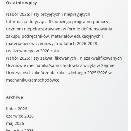
Ostatnie wpisy
Nabór 2026: listy przyjętych i nieprzyjętych
Informacja dotycząca Rządowego programu pomocy
uczniom niepełnosprawnym w formie dofinansowania
zakupu podręczników, materiałów edukacyjnych i
materiałów ćwiczeniowych w latach 2026-2028
realizowanego w 2026 roku
Nabór 2026: listy zakwalifikowanych i niezakwalifikowanych
Uczniowie mechanika/samochodówki z wizytą w Sejmie…
Uroczystości zakończenia roku szkolnego 2025/2026 w
mechaniku/samochodówce
Archiwa
lipiec 2026
czerwiec 2026
maj 2026
kwiecień 2026